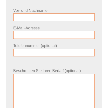
Vor- und Nachname
E-Mail-Adresse
Telefonnummer (optional)
Beschreiben Sie Ihren Bedarf (optional)