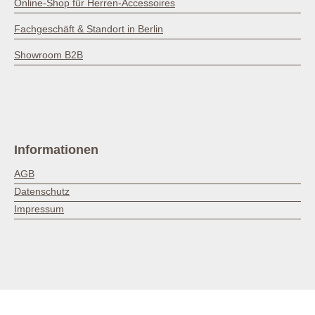
Online-Shop für Herren-Accessoires
Fachgeschäft & Standort in Berlin
Showroom B2B
Informationen
AGB
Datenschutz
Impressum