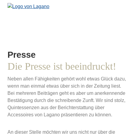
Jetzt ein unverbindliches Angebot anfordern
Presse
Die Presse ist beeindruckt!
Neben allen Fähigkeiten gehört wohl etwas Glück dazu,
wenn man einmal etwas über sich in der Zeitung liest.
Bei mehreren Beiträgen geht es aber um anerkennende
Bestätigung durch die schreibende Zunft. Wir sind stolz,
Quintessenzen aus der Berichterstattung über
Accessoires von Lagano präsentieren zu können.
An dieser Stelle möchten wir uns nicht nur über die