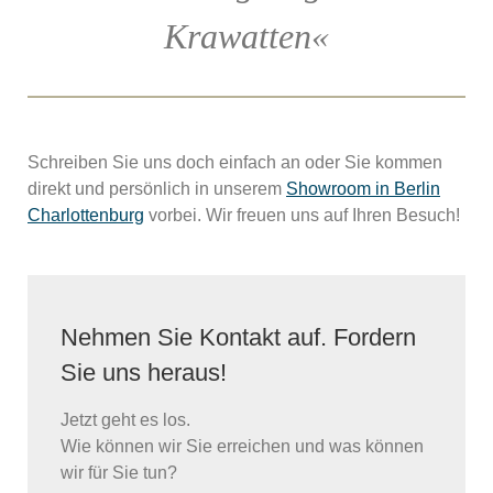
Krawatten«
Schreiben Sie uns doch einfach an oder Sie kommen
direkt und persönlich in unserem
Showroom in Berlin
Charlottenburg
vorbei. Wir freuen uns auf Ihren Besuch!
Nehmen Sie Kontakt auf. Fordern
Sie uns heraus!
Jetzt geht es los.
Wie können wir Sie erreichen und was können
wir für Sie tun?