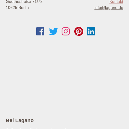
Goethestraße 71/72
Kontakt
10625 Berlin
info@lagano.de
Bei Lagano