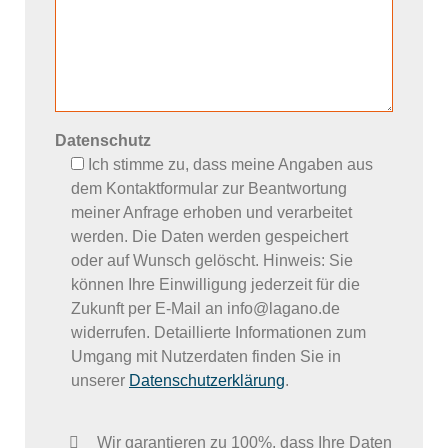
Datenschutz
Ich stimme zu, dass meine Angaben aus
dem Kontaktformular zur Beantwortung
meiner Anfrage erhoben und verarbeitet
werden. Die Daten werden gespeichert
oder auf Wunsch gelöscht. Hinweis: Sie
können Ihre Einwilligung jederzeit für die
Zukunft per E-Mail an info@lagano.de
widerrufen. Detaillierte Informationen zum
Umgang mit Nutzerdaten finden Sie in
unserer
Datenschutzerklärung
.
Wir garantieren zu 100%, dass Ihre Daten