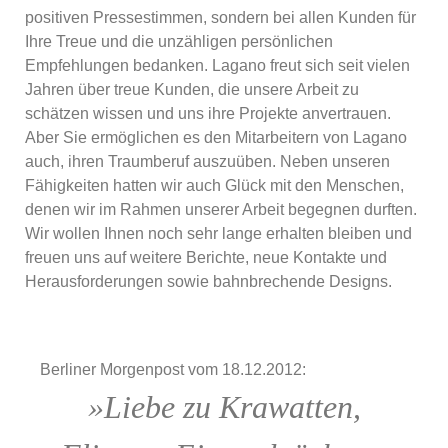
positiven Pressestimmen, sondern bei allen Kunden für
Ihre Treue und die unzähligen persönlichen
Empfehlungen bedanken. Lagano freut sich seit vielen
Jahren über treue Kunden, die unsere Arbeit zu
schätzen wissen und uns ihre Projekte anvertrauen.
Aber Sie ermöglichen es den Mitarbeitern von Lagano
auch, ihren Traumberuf auszuüben. Neben unseren
Fähigkeiten hatten wir auch Glück mit den Menschen,
denen wir im Rahmen unserer Arbeit begegnen durften.
Wir wollen Ihnen noch sehr lange erhalten bleiben und
freuen uns auf weitere Berichte, neue Kontakte und
Herausforderungen sowie bahnbrechende Designs.
Berliner Morgenpost vom 18.12.2012:
»Liebe zu Krawatten,