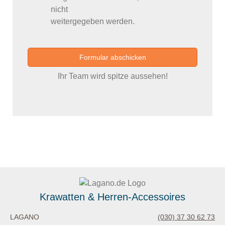
nicht
weitergegeben werden.
Ihr Team wird spitze aussehen!
Krawatten & Herren-Accessoires
LAGANO
(030) 37 30 62 73