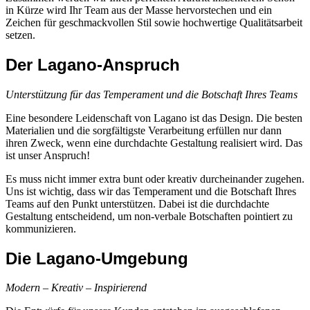
in Kürze wird Ihr Team aus der Masse hervorstechen und ein
Zeichen für geschmackvollen Stil sowie hochwertige Qualitätsarbeit
setzen.
Der Lagano-Anspruch
Unterstützung für das Temperament und die Botschaft Ihres Teams
Eine besondere Leidenschaft von Lagano ist das Design. Die besten
Materialien und die sorgfältigste Verarbeitung erfüllen nur dann
ihren Zweck, wenn eine durchdachte Gestaltung realisiert wird. Das
ist unser Anspruch!
Es muss nicht immer extra bunt oder kreativ durcheinander zugehen.
Uns ist wichtig, dass wir das Temperament und die Botschaft Ihres
Teams auf den Punkt unterstützen. Dabei ist die durchdachte
Gestaltung entscheidend, um non-verbale Botschaften pointiert zu
kommunizieren.
Die Lagano-Umgebung
Modern – Kreativ – Inspirierend