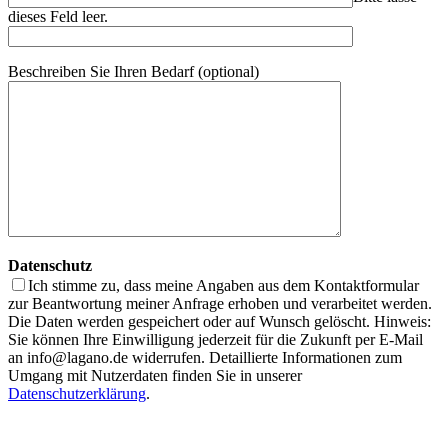
dieses Feld leer.
Beschreiben Sie Ihren Bedarf (optional)
Datenschutz
Ich stimme zu, dass meine Angaben aus dem Kontaktformular
zur Beantwortung meiner Anfrage erhoben und verarbeitet werden.
Die Daten werden gespeichert oder auf Wunsch gelöscht. Hinweis:
Sie können Ihre Einwilligung jederzeit für die Zukunft per E-Mail
an info@lagano.de widerrufen. Detaillierte Informationen zum
Umgang mit Nutzerdaten finden Sie in unserer
Datenschutzerklärung
.