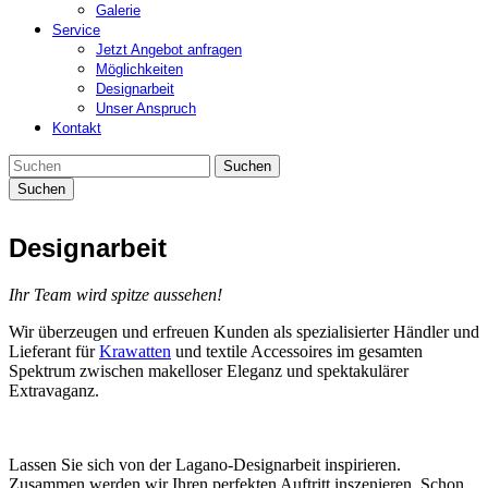
Galerie
Service
Jetzt Angebot anfragen
Möglichkeiten
Designarbeit
Unser Anspruch
Kontakt
Suchen
Designarbeit
Ihr Team wird spitze aussehen!
Wir überzeugen und erfreuen Kunden als spezialisierter Händler und
Lieferant für
Krawatten
und textile Accessoires im gesamten
Spektrum zwischen makelloser Eleganz und spektakulärer
Extravaganz.
Lassen Sie sich von der Lagano-Designarbeit inspirieren.
Zusammen werden wir Ihren perfekten Auftritt inszenieren. Schon