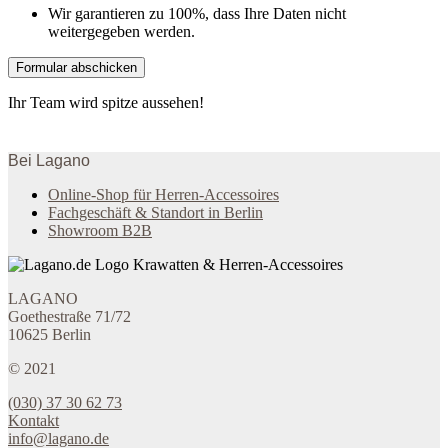
Wir garantieren zu 100%, dass Ihre Daten nicht
weitergegeben werden.
Ihr Team wird spitze aussehen!
Bei Lagano
Online-Shop für Herren-Accessoires
Fachgeschäft & Standort in Berlin
Showroom B2B
Krawatten & Herren-Accessoires
LAGANO
Goethestraße 71/72
10625 Berlin
© 2021
(030) 37 30 62 73
Kontakt
info@lagano.de