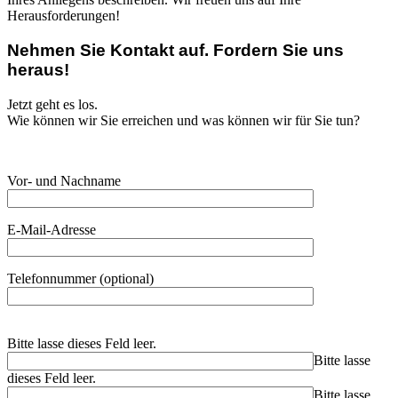
Herausforderungen!
Nehmen Sie Kontakt auf. Fordern Sie uns
heraus!
Jetzt geht es los.
Wie können wir Sie erreichen und was können wir für Sie tun?
Vor- und Nachname
E-Mail-Adresse
Telefonnummer (optional)
Bitte lasse dieses Feld leer.
Bitte lasse
dieses Feld leer.
Bitte lasse