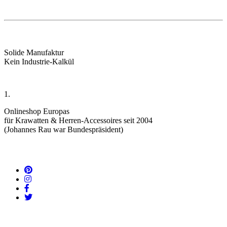
Solide Manufaktur
Kein Industrie-Kalkül
1.
Onlineshop Europas
für Krawatten & Herren-Accessoires seit 2004
(Johannes Rau war Bundespräsident)