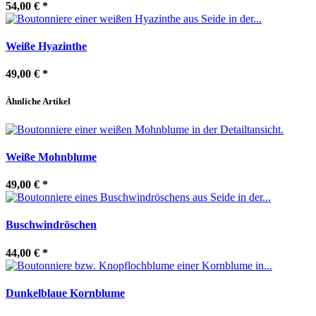
54,00 €
*
Weiße Hyazinthe
49,00 €
*
Ähnliche Artikel
Weiße Mohnblume
49,00 €
*
Buschwindröschen
44,00 €
*
Dunkelblaue Kornblume