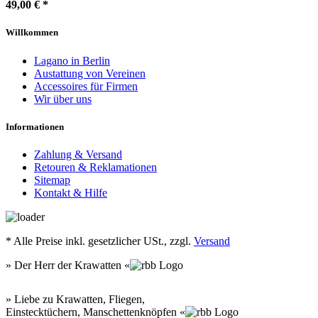
49,00 €
*
Willkommen
Lagano in Berlin
Austattung von Vereinen
Accessoires für Firmen
Wir über uns
Informationen
Zahlung & Versand
Retouren & Reklamationen
Sitemap
Kontakt & Hilfe
*
Alle Preise inkl. gesetzlicher USt., zzgl.
Versand
» Der Herr der Krawatten «
» Liebe zu Krawatten, Fliegen,
Einstecktüchern, Manschettenknöpfen «