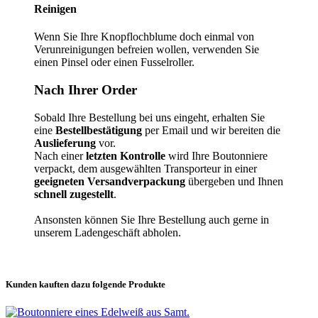
Reinigen
Wenn Sie Ihre Knopflochblume doch einmal von
Verunreinigungen befreien wollen, verwenden Sie
einen Pinsel oder einen Fusselroller.
Nach Ihrer Order
Sobald Ihre Bestellung bei uns eingeht, erhalten Sie
eine
Bestellbestätigung
per Email und wir bereiten die
Auslieferung
vor.
Nach einer
letzten Kontrolle
wird Ihre Boutonniere
verpackt, dem ausgewählten Transporteur in einer
geeigneten Versandverpackung
übergeben und Ihnen
schnell zugestellt
.
Ansonsten können Sie Ihre Bestellung auch gerne in
unserem Ladengeschäft abholen.
Kunden kauften dazu folgende Produkte