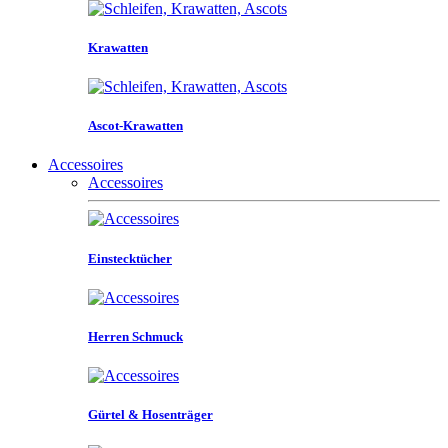
Krawatten
Ascot-Krawatten
Accessoires
Accessoires
Einstecktücher
Herren Schmuck
Gürtel & Hosenträger