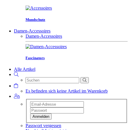
Mundschutz
Damen-Accessoires
Damen-Accessoires
Fascinators
Alle Artikel
Es befinden sich keine Artikel im Warenkorb
Anmelden
Passwort vergessen