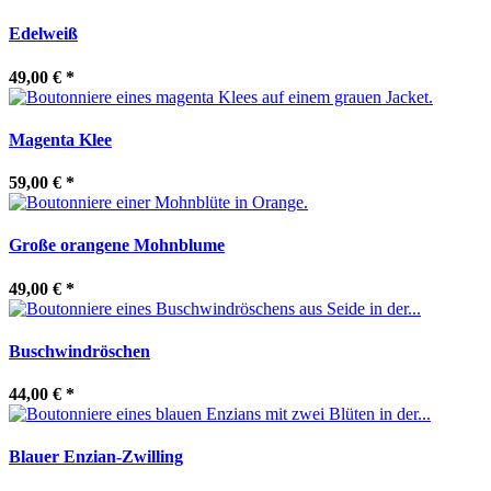
Edelweiß
49,00 €
*
Magenta Klee
59,00 €
*
Große orangene Mohnblume
49,00 €
*
Buschwindröschen
44,00 €
*
Blauer Enzian-Zwilling