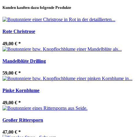
Kunden kauften dazu folgende Produkte
Rote Christrose
49,00 €
*
Mandelblüte Drilling
59,00 €
*
Pinke Kornblume
49,00 €
*
Großer Rittersporn
47,00 €
*