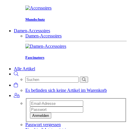
Mundschutz
Damen-Accessoires
Damen-Accessoires
Fascinators
Alle Artikel
Es befinden sich keine Artikel im Warenkorb
Anmelden
Passwort vergessen