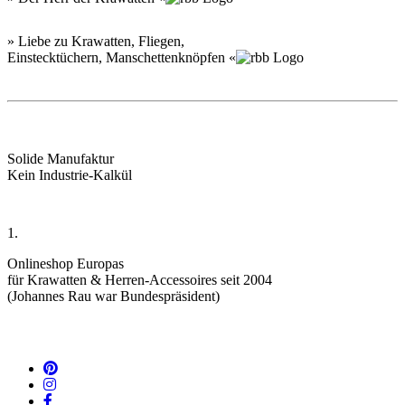
» Liebe zu Krawatten, Fliegen,
Einstecktüchern, Manschettenknöpfen «
Solide Manufaktur
Kein Industrie-Kalkül
1.
Onlineshop Europas
für Krawatten & Herren-Accessoires seit 2004
(Johannes Rau war Bundespräsident)