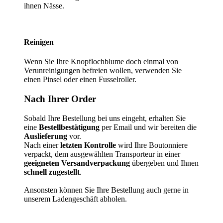
ihnen Nässe.
Reinigen
Wenn Sie Ihre Knopflochblume doch einmal von
Verunreinigungen befreien wollen, verwenden Sie
einen Pinsel oder einen Fusselroller.
Nach Ihrer Order
Sobald Ihre Bestellung bei uns eingeht, erhalten Sie
eine
Bestellbestätigung
per Email und wir bereiten die
Auslieferung
vor.
Nach einer
letzten Kontrolle
wird Ihre Boutonniere
verpackt, dem ausgewählten Transporteur in einer
geeigneten Versandverpackung
übergeben und Ihnen
schnell zugestellt
.
Ansonsten können Sie Ihre Bestellung auch gerne in
unserem Ladengeschäft abholen.