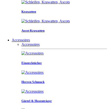
Krawatten
Ascot-Krawatten
Accessoires
Accessoires
Einstecktücher
Herren Schmuck
Gürtel & Hosenträger