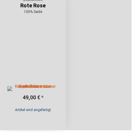
Rote Rose
100% Seide
49,00 €
*
Artikel wird angefertigt