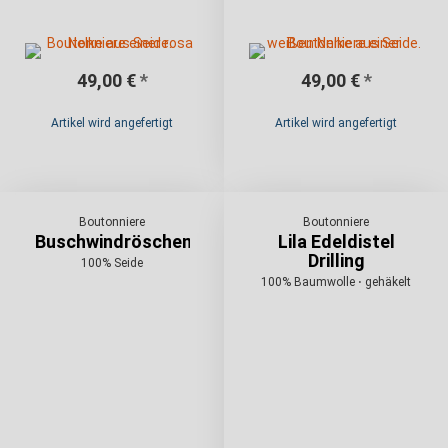
49,00 €
*
49,00 €
*
Artikel wird angefertigt
Artikel wird angefertigt
Boutonniere
Boutonniere
Buschwindröschen
Lila Edeldistel
Drilling
100% Seide
100% Baumwolle ⋅ gehäkelt