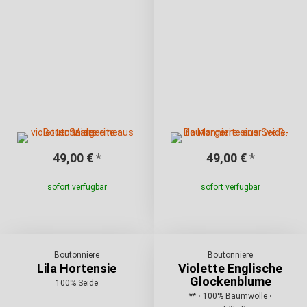
49,00 €
*
49,00 €
*
sofort verfügbar
sofort verfügbar
Boutonniere
Boutonniere
Lila Hortensie
Violette Englische
Glockenblume
100% Seide
** ⋅ 100% Baumwolle ⋅