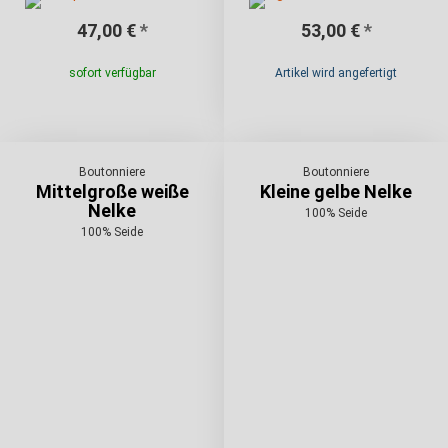
47,00 €
*
53,00 €
*
sofort verfügbar
Artikel wird angefertigt
Boutonniere
Boutonniere
Mittelgroße weiße
Kleine gelbe Nelke
Nelke
100% Seide
100% Seide