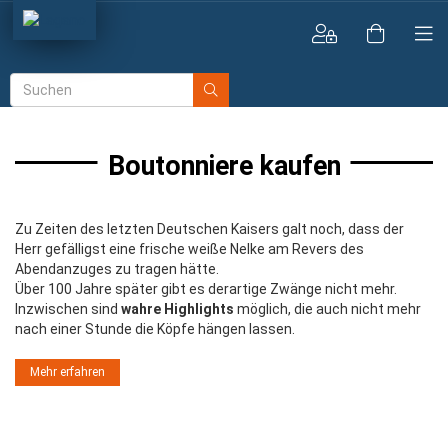
Boutonniere kaufen
Zu Zeiten des letzten Deutschen Kaisers galt noch, dass der
Herr gefälligst eine frische weiße Nelke am Revers des
Abendanzuges zu tragen hätte.
Über 100 Jahre später gibt es derartige Zwänge nicht mehr.
Inzwischen sind
wahre Highlights
möglich, die auch nicht mehr
nach einer Stunde die Köpfe hängen lassen.
Mehr erfahren