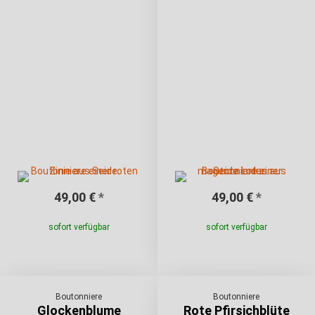
49,00 €
*
49,00 €
*
sofort verfügbar
sofort verfügbar
Boutonniere
Boutonniere
Glockenblume
Rote Pfirsichblüte