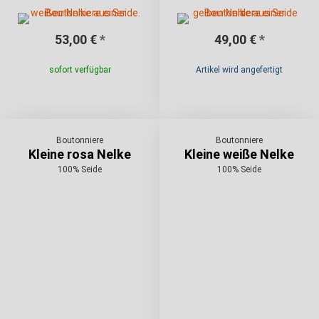
53,00 €
*
49,00 €
*
sofort verfügbar
Artikel wird angefertigt
Boutonniere
Boutonniere
Kleine rosa Nelke
Kleine weiße Nelke
100% Seide
100% Seide