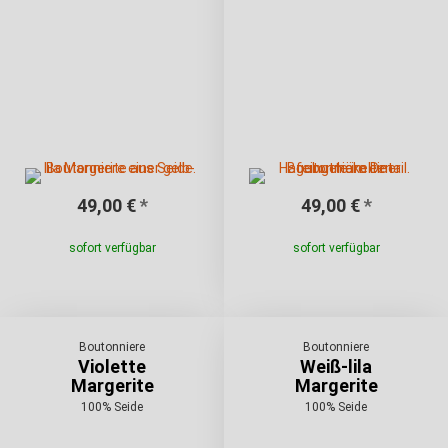
49,00 €
*
49,00 €
*
sofort verfügbar
sofort verfügbar
Boutonniere
Boutonniere
Violette
Weiß-lila
Margerite
Margerite
100% Seide
100% Seide