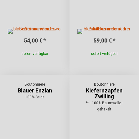
54,00 €
*
59,00 €
*
sofort verfügbar
sofort verfügbar
Boutonniere
Boutonniere
Blauer Enzian
Kiefernzapfen
Zwilling
100% Seide
** ⋅ 100% Baumwolle ⋅
gehäkelt