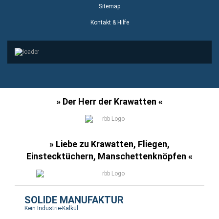
Sitemap
Kontakt & Hilfe
» Der Herr der Krawatten «
» Liebe zu Krawatten, Fliegen,
Einstecktüchern, Manschettenknöpfen «
SOLIDE MANUFAKTUR
Kein Industrie-Kalkül