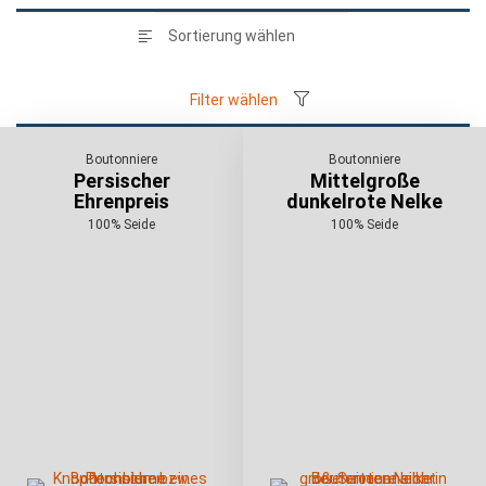
Filter wählen
Boutonniere
Boutonniere
Persischer
Mittelgroße
Ehrenpreis
dunkelrote Nelke
100% Seide
100% Seide