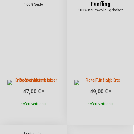
Fünfling
100% Seide
100% Baumwolle ⋅ gehäkelt
47,00 €
*
49,00 €
*
sofort verfügbar
sofort verfügbar
Boutonniere