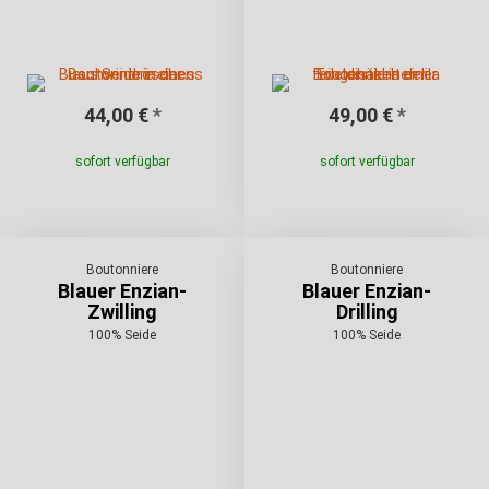
44,00 €
*
49,00 €
*
sofort verfügbar
sofort verfügbar
Boutonniere
Boutonniere
Blauer Enzian-
Blauer Enzian-
Zwilling
Drilling
100% Seide
100% Seide