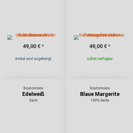
49,00 €
*
49,00 €
*
Artikel wird angefertigt
sofort verfügbar
Boutonniere
Boutonniere
Edelweiß
Blaue Margerite
Samt
100% Seide