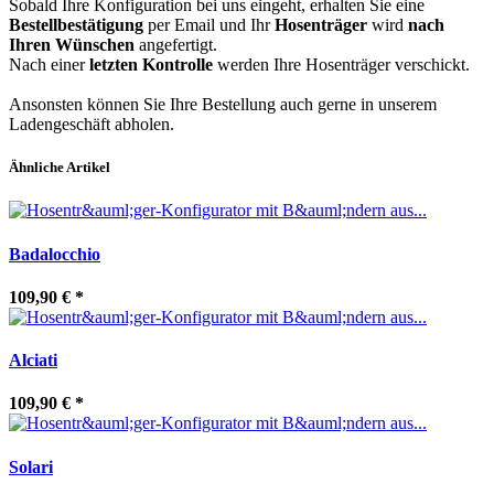
Sobald Ihre Konfiguration bei uns eingeht, erhalten Sie eine
Bestellbestätigung
per Email und Ihr
Hosenträger
wird
nach
Ihren Wünschen
angefertigt.
Nach einer
letzten Kontrolle
werden Ihre Hosenträger verschickt.
Ansonsten können Sie Ihre Bestellung auch gerne in unserem
Ladengeschäft abholen.
Ähnliche Artikel
Badalocchio
109,90 €
*
Alciati
109,90 €
*
Solari