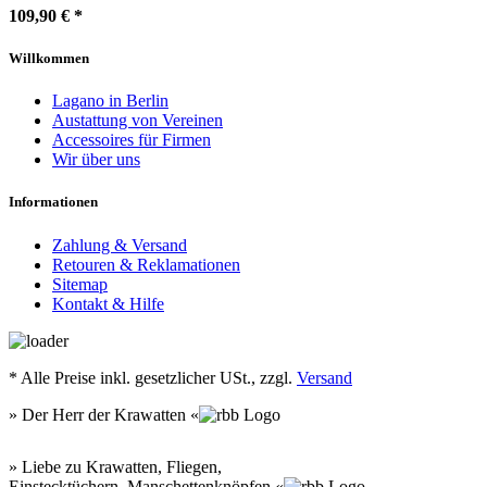
109,90 €
*
Willkommen
Lagano in Berlin
Austattung von Vereinen
Accessoires für Firmen
Wir über uns
Informationen
Zahlung & Versand
Retouren & Reklamationen
Sitemap
Kontakt & Hilfe
*
Alle Preise inkl. gesetzlicher USt., zzgl.
Versand
» Der Herr der Krawatten «
» Liebe zu Krawatten, Fliegen,
Einstecktüchern, Manschettenknöpfen «