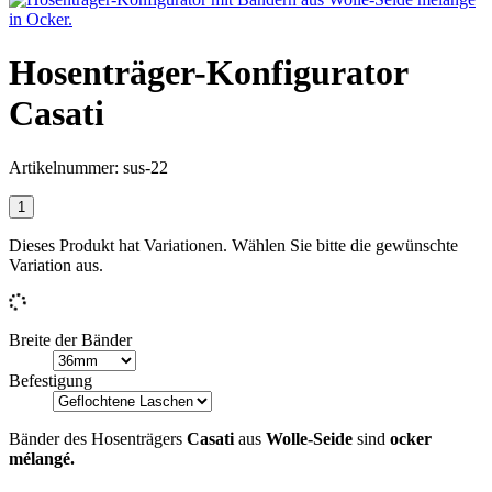
Hosenträger-Konfigurator
Casati
Artikelnummer:
sus-22
Dieses Produkt hat Variationen. Wählen Sie bitte die gewünschte
Variation aus.
Breite der Bänder
Befestigung
Bänder des Hosenträgers
Casati
aus
Wolle-Seide
sind
ocker
mélangé.