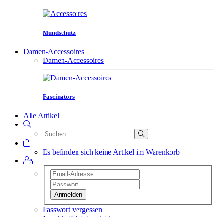
Mundschutz
Damen-Accessoires
Damen-Accessoires
Fascinators
Alle Artikel
Es befinden sich keine Artikel im Warenkorb
Anmelden
Passwort vergessen