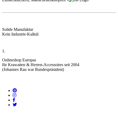
Solide Manufaktur
Kein Industrie-Kalkül
1.
Onlineshop Europas
für Krawatten & Herren-Accessoires seit 2004
(Johannes Rau war Bundespräsident)