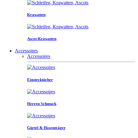
Krawatten
Ascot-Krawatten
Accessoires
Accessoires
Einstecktücher
Herren Schmuck
Gürtel & Hosenträger