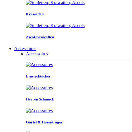
Krawatten
Ascot-Krawatten
Accessoires
Accessoires
Einstecktücher
Herren Schmuck
Gürtel & Hosenträger