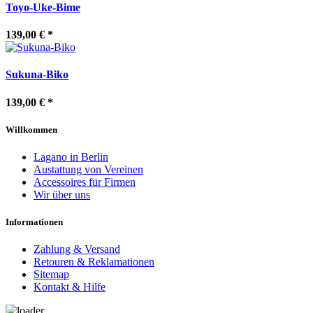
Toyo-Uke-Bime
139,00 €
*
Sukuna-Biko
139,00 €
*
Willkommen
Lagano in Berlin
Austattung von Vereinen
Accessoires für Firmen
Wir über uns
Informationen
Zahlung & Versand
Retouren & Reklamationen
Sitemap
Kontakt & Hilfe