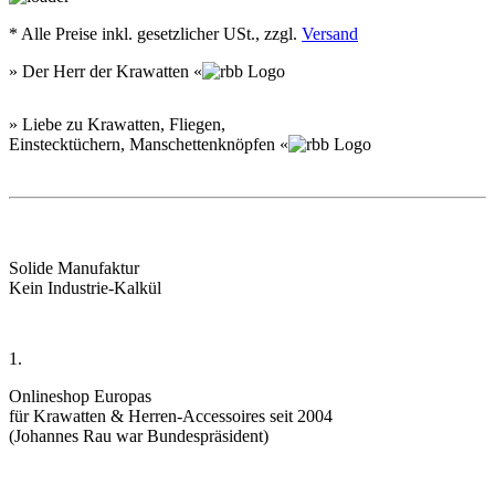
*
Alle Preise inkl. gesetzlicher USt., zzgl.
Versand
» Der Herr der Krawatten «
» Liebe zu Krawatten, Fliegen,
Einstecktüchern, Manschettenknöpfen «
Solide Manufaktur
Kein Industrie-Kalkül
1.
Onlineshop Europas
für Krawatten & Herren-Accessoires seit 2004
(Johannes Rau war Bundespräsident)