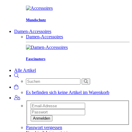
Mundschutz
Damen-Accessoires
Damen-Accessoires
Fascinators
Alle Artikel
Es befinden sich keine Artikel im Warenkorb
Anmelden
Passwort vergessen