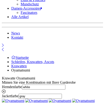
Mundschutz
Damen-Accessoires
Fascinators
Alle Artikel
News
Kontakt
Startseite
Schleifen, Krawatten, Ascots
Krawatten
Oyamatsumi
Krawatte Oyamatsumi
Mimen Sie eine Kombination mit Ihrer Garderobe
Hemdenfarbe
Jacketfarbe