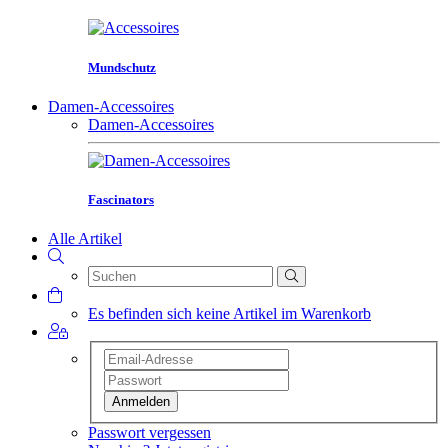
Mundschutz
Damen-Accessoires
Damen-Accessoires
Fascinators
Alle Artikel
Es befinden sich keine Artikel im Warenkorb
Anmelden
Passwort vergessen