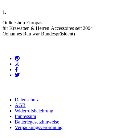
1.
Onlineshop Europas
für Krawatten & Herren-Accessoires seit 2004
(Johannes Rau war Bundespräsident)
Datenschutz
AGB
Widerrufsbelehrung
Impressum
Batteriegesetzhinweise
Verpackungsverordnung