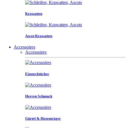
Krawatten
Ascot-Krawatten
Accessoires
Accessoires
Einstecktücher
Herren Schmuck
Gürtel & Hosenträger