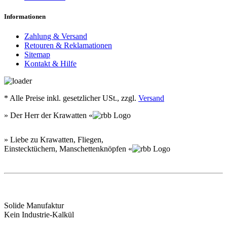
Informationen
Zahlung & Versand
Retouren & Reklamationen
Sitemap
Kontakt & Hilfe
*
Alle Preise inkl. gesetzlicher USt., zzgl.
Versand
» Der Herr der Krawatten «
» Liebe zu Krawatten, Fliegen,
Einstecktüchern, Manschettenknöpfen «
Solide Manufaktur
Kein Industrie-Kalkül