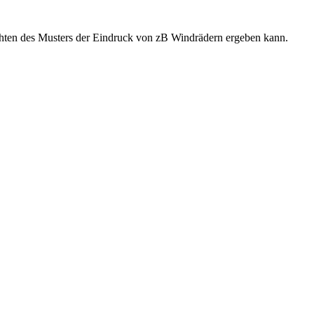
achten des Musters der Eindruck von zB Windrädern ergeben kann.