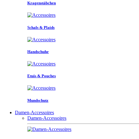
Kragenstäbchen
Schals & Plaids
Handschuhe
Etuis & Pouches
Mundschutz
Damen-Accessoires
Damen-Accessoires