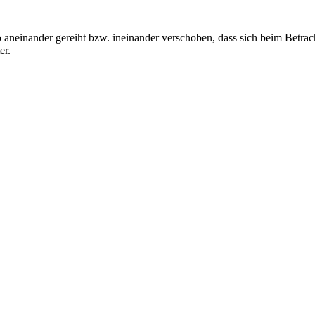
 aneinander gereiht bzw. ineinander verschoben, dass sich beim Betr
er.