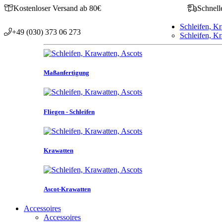
Kostenloser Versand ab 80€
Schnell
Schleifen, Kr
+49 (030) 373 06 273
Schleifen, Kr
Maßanfertigung
Fliegen - Schleifen
Krawatten
Ascot-Krawatten
Accessoires
Accessoires