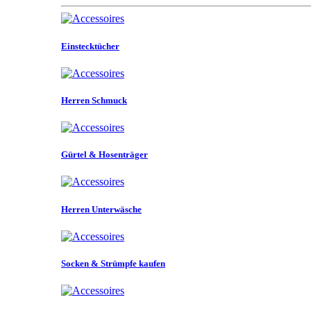
Einstecktücher
Herren Schmuck
Gürtel & Hosenträger
Herren Unterwäsche
Socken & Strümpfe kaufen